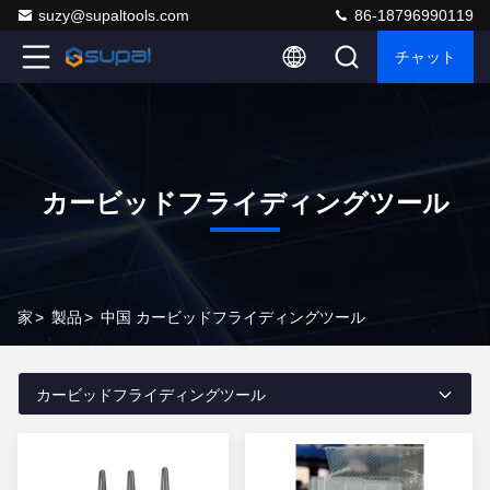
suzy@supaltools.com
86-18796990119
チャット
カービッドフライディングツール
家
>
製品
>
中国 カービッドフライディングツール
カービッドフライディングツール