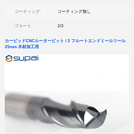
コーティング:
コーティング無し
フルート:
2/3
カービッドCNCルータービット / 2 フルートエンドミールツール
25mm 木材加工用