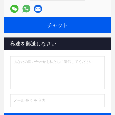
チャット
私達を郵送しなさい